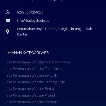
62895604250236
info@badoystudio.com
Perumahan Royal Garden, Rangkasbitung, Lebak-
Banten
LAYANAN KATEGORI WEB
Jasa Pembuatan Website Company Profile
Jasa Pembuatan Website Toko Online
Jasa Pembuatan Website Sekolah
Jasa Pembuatan Website Landing Page
Jasa Pembuatan Website Berita
Jasa Pembuatan Website Pribadi
Jasa Pembuatan Website Kampus