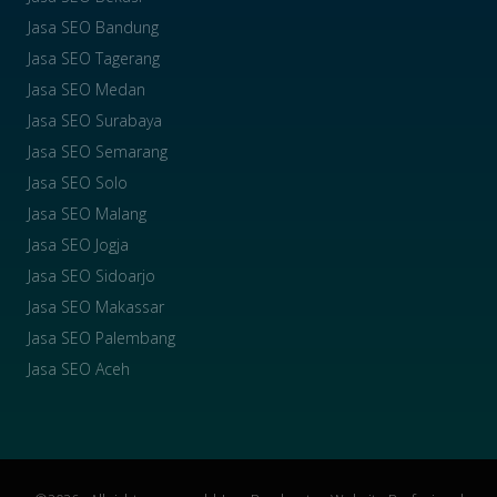
Jasa SEO Bandung
Jasa SEO Tagerang
Jasa SEO Medan
Jasa SEO Surabaya
Jasa SEO Semarang
Jasa SEO Solo
Jasa SEO Malang
Jasa SEO Jogja
Jasa SEO Sidoarjo
Jasa SEO Makassar
Jasa SEO Palembang
Jasa SEO Aceh