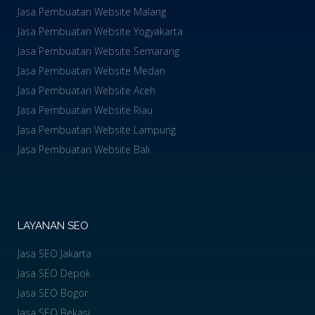
Jasa Pembuatan Website Malang
Jasa Pembuatan Website Yogyakarta
Jasa Pembuatan Website Semarang
Jasa Pembuatan Website Medan
Jasa Pembuatan Website Aceh
Jasa Pembuatan Website Riau
Jasa Pembuatan Website Lampung
Jasa Pembuatan Website Bali
LAYANAN SEO
Jasa SEO Jakarta
Jasa SEO Depok
Jasa SEO Bogor
Jasa SEO Bekasi