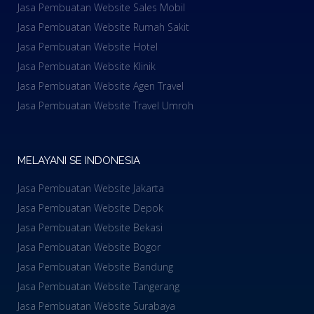
Jasa Pembuatan Website Sales Mobil
Jasa Pembuatan Website Rumah Sakit
Jasa Pembuatan Website Hotel
Jasa Pembuatan Website Klinik
Jasa Pembuatan Website Agen Travel
Jasa Pembuatan Website Travel Umroh
MELAYANI SE INDONESIA
Jasa Pembuatan Website Jakarta
Jasa Pembuatan Website Depok
Jasa Pembuatan Website Bekasi
Jasa Pembuatan Website Bogor
Jasa Pembuatan Website Bandung
Jasa Pembuatan Website Tangerang
Jasa Pembuatan Website Surabaya