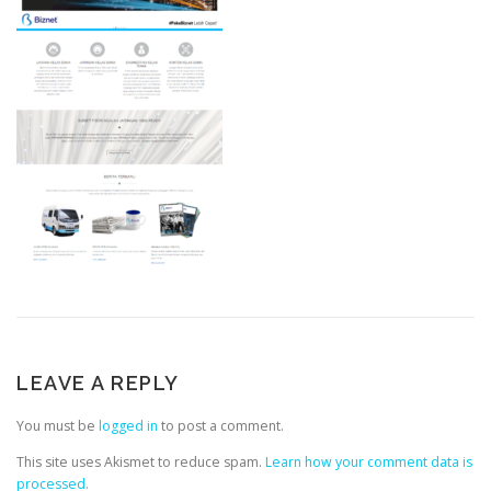
LEAVE A REPLY
You must be
logged in
to post a comment.
This site uses Akismet to reduce spam.
Learn how your comment data is
processed.