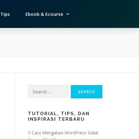
Tips
Ebook & Ecourse
TUTORIAL, TIPS, DAN
INSPIRASI TERBARU
3 Cara Mengatasi WordPress Galat