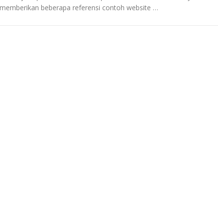
memberikan beberapa referensi contoh website …