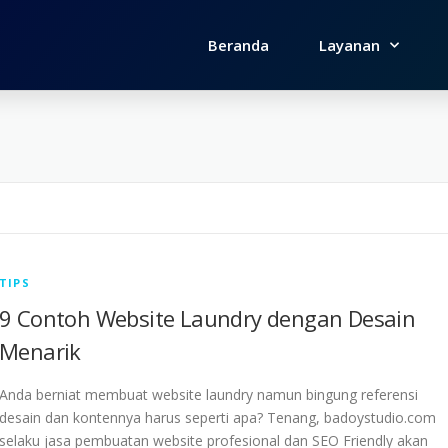
Beranda
Layanan
TIPS
9 Contoh Website Laundry dengan Desain
Menarik
Anda berniat membuat website laundry namun bingung referensi
desain dan kontennya harus seperti apa? Tenang, badoystudio.com
selaku jasa pembuatan website profesional dan SEO Friendly akan