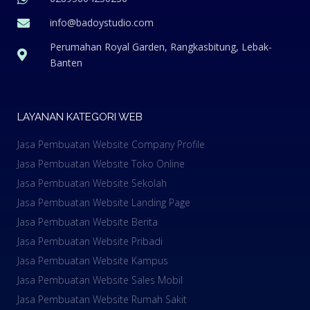
info@badoystudio.com
Perumahan Royal Garden, Rangkasbitung, Lebak-
Banten
LAYANAN KATEGORI WEB
Jasa Pembuatan Website Company Profile
Jasa Pembuatan Website Toko Online
Jasa Pembuatan Website Sekolah
Jasa Pembuatan Website Landing Page
Jasa Pembuatan Website Berita
Jasa Pembuatan Website Pribadi
Jasa Pembuatan Website Kampus
Jasa Pembuatan Website Sales Mobil
Jasa Pembuatan Website Rumah Sakit