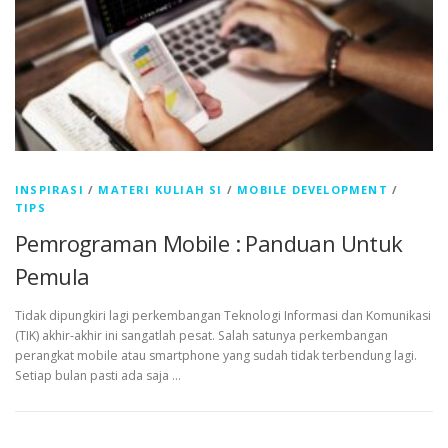
INSPIRASI
/
MATERI KULIAH SI
/
MOBILE DEVELOPMENT
/
TIPS
Pemrograman Mobile : Panduan Untuk
Pemula
Tidak dipungkiri lagi perkembangan Teknologi Informasi dan Komunikasi
(TIK) akhir-akhir ini sangatlah pesat. Salah satunya perkembangan
perangkat mobile atau smartphone yang sudah tidak terbendung lagi.
Setiap bulan pasti ada saja …