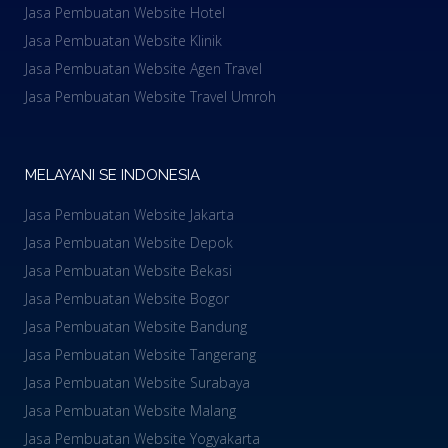
Jasa Pembuatan Website Hotel
Jasa Pembuatan Website Klinik
Jasa Pembuatan Website Agen Travel
Jasa Pembuatan Website Travel Umroh
MELAYANI SE INDONESIA
Jasa Pembuatan Website Jakarta
Jasa Pembuatan Website Depok
Jasa Pembuatan Website Bekasi
Jasa Pembuatan Website Bogor
Jasa Pembuatan Website Bandung
Jasa Pembuatan Website Tangerang
Jasa Pembuatan Website Surabaya
Jasa Pembuatan Website Malang
Jasa Pembuatan Website Yogyakarta