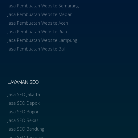
Jasa Pembuatan Website Semarang
Jasa Pembuatan Website Medan
Jasa Pembuatan Website Aceh
Jasa Pembuatan Website Riau
Jasa Pembuatan Website Lampung
Jasa Pembuatan Website Bali
LAYANAN SEO
Jasa SEO Jakarta
Jasa SEO Depok
Jasa SEO Bogor
Jasa SEO Bekasi
Jasa SEO Bandung
Jasa SEO Tagerang