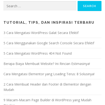
TUTORIAL, TIPS, DAN INSPIRASI TERBARU
3 Cara Mengatasi WordPress Galat Secara Efektif
5 Cara Menggunakan Google Search Console Secara Efektif
5 Cara Mengatasi WordPress 404 Not Found
Berapa Biaya Membuat Website? Ini Rincian Estimasinya!
Cara Mengatasi Elementor yang Loading Terus: 8 Solusinya!
2 Cara Membuat Header dan Footer di Elementor dengan
Mudah
9 Macam-Macam Page Builder di WordPress yang Mudah