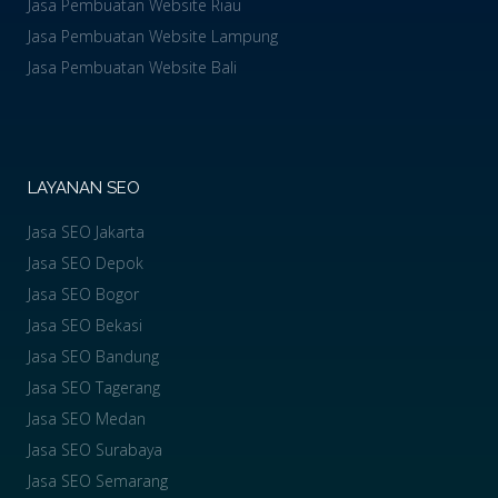
Jasa Pembuatan Website Riau
Jasa Pembuatan Website Lampung
Jasa Pembuatan Website Bali
LAYANAN SEO
Jasa SEO Jakarta
Jasa SEO Depok
Jasa SEO Bogor
Jasa SEO Bekasi
Jasa SEO Bandung
Jasa SEO Tagerang
Jasa SEO Medan
Jasa SEO Surabaya
Jasa SEO Semarang