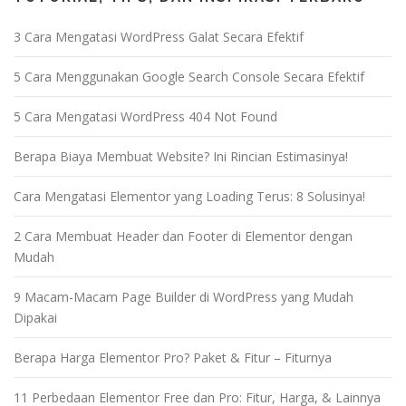
3 Cara Mengatasi WordPress Galat Secara Efektif
5 Cara Menggunakan Google Search Console Secara Efektif
5 Cara Mengatasi WordPress 404 Not Found
Berapa Biaya Membuat Website? Ini Rincian Estimasinya!
Cara Mengatasi Elementor yang Loading Terus: 8 Solusinya!
2 Cara Membuat Header dan Footer di Elementor dengan
Mudah
9 Macam-Macam Page Builder di WordPress yang Mudah
Dipakai
Berapa Harga Elementor Pro? Paket & Fitur – Fiturnya
11 Perbedaan Elementor Free dan Pro: Fitur, Harga, & Lainnya