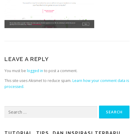
LEAVE A REPLY
You must be
logged in
to post a comment.
This site uses Akismet to reduce spam.
Learn how your comment data is
processed.
TUTORIAL, TIPS, DAN INSPIRASI TERBARU