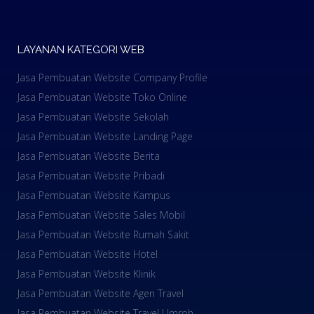
LAYANAN KATEGORI WEB
Jasa Pembuatan Website Company Profile
Jasa Pembuatan Website Toko Online
Jasa Pembuatan Website Sekolah
Jasa Pembuatan Website Landing Page
Jasa Pembuatan Website Berita
Jasa Pembuatan Website Pribadi
Jasa Pembuatan Website Kampus
Jasa Pembuatan Website Sales Mobil
Jasa Pembuatan Website Rumah Sakit
Jasa Pembuatan Website Hotel
Jasa Pembuatan Website Klinik
Jasa Pembuatan Website Agen Travel
Jasa Pembuatan Website Travel Umroh