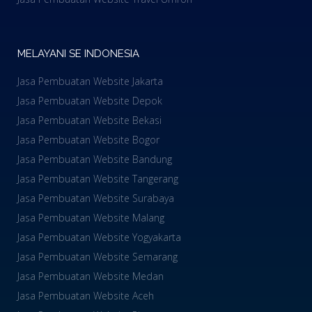
MELAYANI SE INDONESIA
Jasa Pembuatan Website Jakarta
Jasa Pembuatan Website Depok
Jasa Pembuatan Website Bekasi
Jasa Pembuatan Website Bogor
Jasa Pembuatan Website Bandung
Jasa Pembuatan Website Tangerang
Jasa Pembuatan Website Surabaya
Jasa Pembuatan Website Malang
Jasa Pembuatan Website Yogyakarta
Jasa Pembuatan Website Semarang
Jasa Pembuatan Website Medan
Jasa Pembuatan Website Aceh