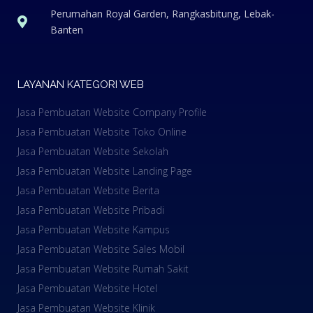
Perumahan Royal Garden, Rangkasbitung, Lebak-
Banten
LAYANAN KATEGORI WEB
Jasa Pembuatan Website Company Profile
Jasa Pembuatan Website Toko Online
Jasa Pembuatan Website Sekolah
Jasa Pembuatan Website Landing Page
Jasa Pembuatan Website Berita
Jasa Pembuatan Website Pribadi
Jasa Pembuatan Website Kampus
Jasa Pembuatan Website Sales Mobil
Jasa Pembuatan Website Rumah Sakit
Jasa Pembuatan Website Hotel
Jasa Pembuatan Website Klinik