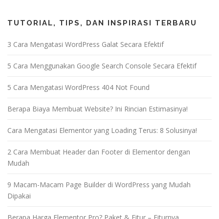
TUTORIAL, TIPS, DAN INSPIRASI TERBARU
3 Cara Mengatasi WordPress Galat Secara Efektif
5 Cara Menggunakan Google Search Console Secara Efektif
5 Cara Mengatasi WordPress 404 Not Found
Berapa Biaya Membuat Website? Ini Rincian Estimasinya!
Cara Mengatasi Elementor yang Loading Terus: 8 Solusinya!
2 Cara Membuat Header dan Footer di Elementor dengan
Mudah
9 Macam-Macam Page Builder di WordPress yang Mudah
Dipakai
Berapa Harga Elementor Pro? Paket & Fitur – Fiturnya