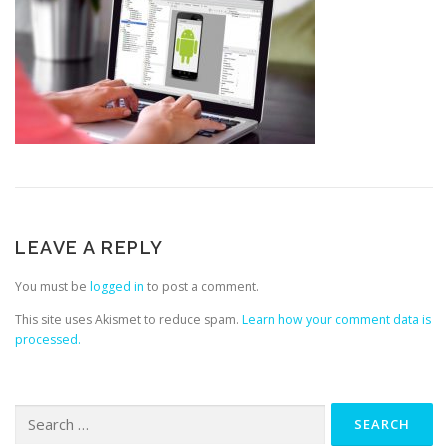
LEAVE A REPLY
You must be
logged in
to post a comment.
This site uses Akismet to reduce spam.
Learn how your comment data is
processed.