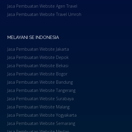
Jasa Pembuatan Website Agen Travel
Jasa Pembuatan Website Travel Umroh
MELAYANI SE INDONESIA
Jasa Pembuatan Website Jakarta
Jasa Pembuatan Website Depok
Jasa Pembuatan Website Bekasi
Jasa Pembuatan Website Bogor
Jasa Pembuatan Website Bandung
Jasa Pembuatan Website Tangerang
Jasa Pembuatan Website Surabaya
Jasa Pembuatan Website Malang
Jasa Pembuatan Website Yogyakarta
Jasa Pembuatan Website Semarang
Jasa Pembuatan Website Medan