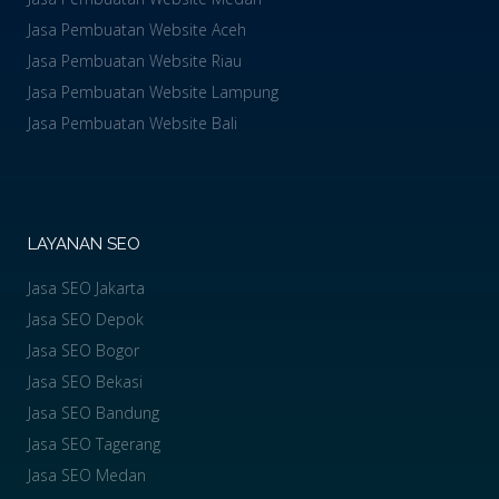
Jasa Pembuatan Website Aceh
Jasa Pembuatan Website Riau
Jasa Pembuatan Website Lampung
Jasa Pembuatan Website Bali
LAYANAN SEO
Jasa SEO Jakarta
Jasa SEO Depok
Jasa SEO Bogor
Jasa SEO Bekasi
Jasa SEO Bandung
Jasa SEO Tagerang
Jasa SEO Medan