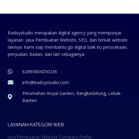
Badoystudio merupakan digital agency yang mempunyai
layanan Jasa Pembuatan Website, SEO, dan terkait website
lainnya. Kami siap membantu go digital baik itu perusahaan,
penjualan, badan, dan lain sebagainya.
62895604250236
info@badoystudio.com
Perumahan Royal Garden, Rangkasbitung, Lebak-
Banten
LAYANAN KATEGORI WEB
Jasa Pembuatan Website Company Profile