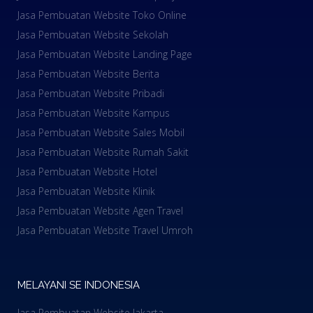
Jasa Pembuatan Website Toko Online
Jasa Pembuatan Website Sekolah
Jasa Pembuatan Website Landing Page
Jasa Pembuatan Website Berita
Jasa Pembuatan Website Pribadi
Jasa Pembuatan Website Kampus
Jasa Pembuatan Website Sales Mobil
Jasa Pembuatan Website Rumah Sakit
Jasa Pembuatan Website Hotel
Jasa Pembuatan Website Klinik
Jasa Pembuatan Website Agen Travel
Jasa Pembuatan Website Travel Umroh
MELAYANI SE INDONESIA
Jasa Pembuatan Website Jakarta