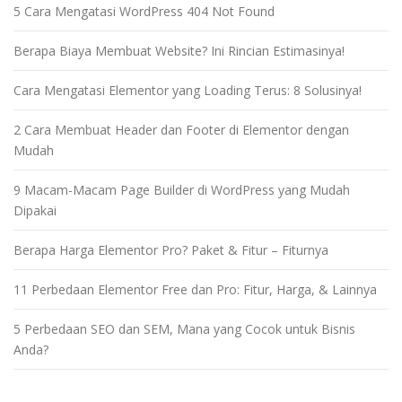
5 Cara Mengatasi WordPress 404 Not Found
Berapa Biaya Membuat Website? Ini Rincian Estimasinya!
Cara Mengatasi Elementor yang Loading Terus: 8 Solusinya!
2 Cara Membuat Header dan Footer di Elementor dengan
Mudah
9 Macam-Macam Page Builder di WordPress yang Mudah
Dipakai
Berapa Harga Elementor Pro? Paket & Fitur – Fiturnya
11 Perbedaan Elementor Free dan Pro: Fitur, Harga, & Lainnya
5 Perbedaan SEO dan SEM, Mana yang Cocok untuk Bisnis
Anda?