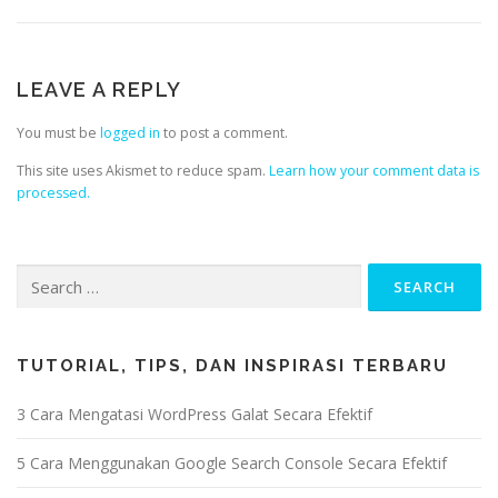
LEAVE A REPLY
You must be
logged in
to post a comment.
This site uses Akismet to reduce spam.
Learn how your comment data is
processed.
TUTORIAL, TIPS, DAN INSPIRASI TERBARU
3 Cara Mengatasi WordPress Galat Secara Efektif
5 Cara Menggunakan Google Search Console Secara Efektif