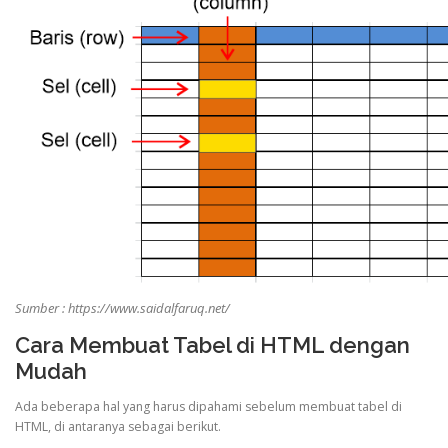
Sumber : https://www.saidalfaruq.net/
Cara Membuat Tabel di HTML dengan
Mudah
Ada beberapa hal yang harus dipahami sebelum membuat tabel di
HTML, di antaranya sebagai berikut.