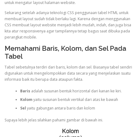
untuk mengatur layout halaman website.
Sekarang setelah adanya teknologi CSS penggunaan tabel HTML untuk
membuat layout sudah tidak berlaku lagi. Karena dengan menggunakan
CSS membuat layout website menjadi lebih mudah, indah, dan juga bisa
kita atur responsivenya agar tampilannya tetap bagus saat dibuka pada
perangkat mobile.
Memahami Baris, Kolom, dan Sel Pada
Tabel
Tabel sebetulnya terdiri dari baris, kolom dan sel. Biasanya tabel sendiri
digunakan untuk mengelompokkan data secara yang menjelaskan suatu
informasi baik itu berupa data ataupun fakta.
Baris
adalah susunan bentuk horizontal dari kanan ke kiri.
Kolom
yaitu susunan bentuk vertikal dari atas ke bawah
Sel
yaitu gabungan antara baris dan kolom
Supaya lebih jelas silahkan pahami gambar di bawah ini.