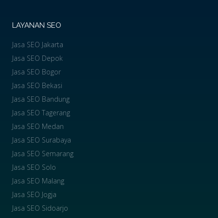
LAYANAN SEO
Jasa SEO Jakarta
Jasa SEO Depok
Jasa SEO Bogor
Jasa SEO Bekasi
Jasa SEO Bandung
Jasa SEO Tagerang
Jasa SEO Medan
Jasa SEO Surabaya
Jasa SEO Semarang
Jasa SEO Solo
Jasa SEO Malang
Jasa SEO Jogja
Jasa SEO Sidoarjo