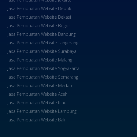
Jasa Pembuatan Website Depok
Jasa Pembuatan Website Bekasi
Jasa Pembuatan Website Bogor
Jasa Pembuatan Website Bandung
Jasa Pembuatan Website Tangerang
Jasa Pembuatan Website Surabaya
Jasa Pembuatan Website Malang
Jasa Pembuatan Website Yogyakarta
Jasa Pembuatan Website Semarang
Jasa Pembuatan Website Medan
Jasa Pembuatan Website Aceh
Jasa Pembuatan Website Riau
Jasa Pembuatan Website Lampung
Jasa Pembuatan Website Bali