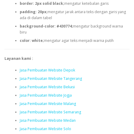
border: 2px solid black;
mengatur ketebalan garis
padding: 20px;
mengatur jarak antara teks dengan garis yang
ada di dalam tabel
background-color: #430774;
mengatur background warna
biru
color: white;
mengatur agar teks menjadi warna putih
Layanan kami :
Jasa Pembuatan Website Depok
Jasa Pembuatan Website Tangerang
Jasa Pembuatan Website Bekasi
Jasa Pembuatan Website Jogja
Jasa Pembuatan Website Malang
Jasa Pembuatan Website Semarang
Jasa Pembuatan Website Medan
Jasa Pembuatan Website Solo