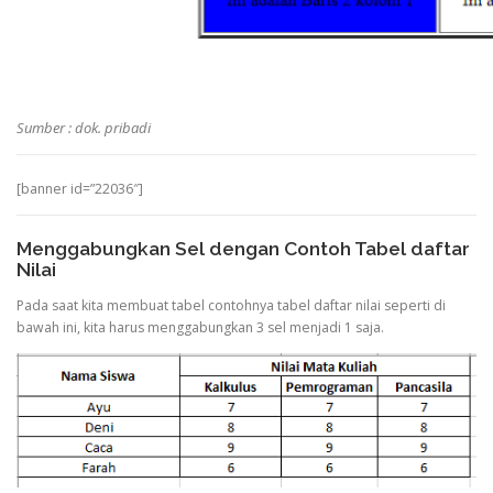
Sumber : dok. pribadi
[banner id=”22036″]
Menggabungkan Sel dengan Contoh Tabel daftar
Nilai
Pada saat kita membuat tabel contohnya tabel daftar nilai seperti di
bawah ini, kita harus menggabungkan 3 sel menjadi 1 saja.