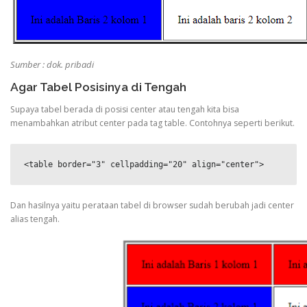
Sumber : dok. pribadi
Agar Tabel Posisinya di Tengah
Supaya tabel berada di posisi center atau tengah kita bisa
menambahkan atribut center pada tag table. Contohnya seperti berikut.
<table border="3" cellpadding="20" align="center">
Dan hasilnya yaitu perataan tabel di browser sudah berubah jadi center
alias tengah.