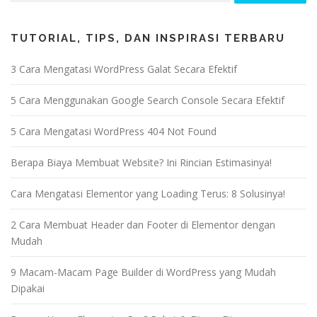
TUTORIAL, TIPS, DAN INSPIRASI TERBARU
3 Cara Mengatasi WordPress Galat Secara Efektif
5 Cara Menggunakan Google Search Console Secara Efektif
5 Cara Mengatasi WordPress 404 Not Found
Berapa Biaya Membuat Website? Ini Rincian Estimasinya!
Cara Mengatasi Elementor yang Loading Terus: 8 Solusinya!
2 Cara Membuat Header dan Footer di Elementor dengan
Mudah
9 Macam-Macam Page Builder di WordPress yang Mudah
Dipakai