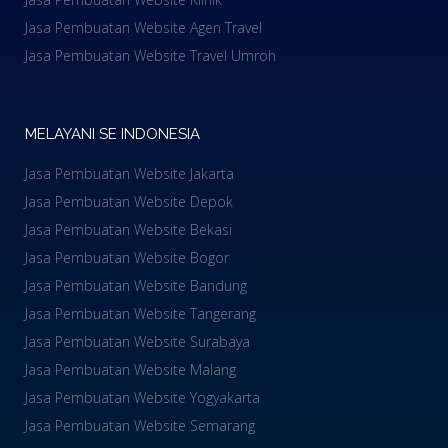
Jasa Pembuatan Website Agen Travel
Jasa Pembuatan Website Travel Umroh
MELAYANI SE INDONESIA
Jasa Pembuatan Website Jakarta
Jasa Pembuatan Website Depok
Jasa Pembuatan Website Bekasi
Jasa Pembuatan Website Bogor
Jasa Pembuatan Website Bandung
Jasa Pembuatan Website Tangerang
Jasa Pembuatan Website Surabaya
Jasa Pembuatan Website Malang
Jasa Pembuatan Website Yogyakarta
Jasa Pembuatan Website Semarang