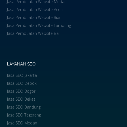
Jasa Pembuatan Website Medan
Jasa Pembuatan Website Aceh
Jasa Pembuatan Website Riau
Jasa Pembuatan Website Lampung
Jasa Pembuatan Website Bali
LAYANAN SEO
Jasa SEO Jakarta
Jasa SEO Depok
Jasa SEO Bogor
Jasa SEO Bekasi
Jasa SEO Bandung
Jasa SEO Tagerang
Jasa SEO Medan