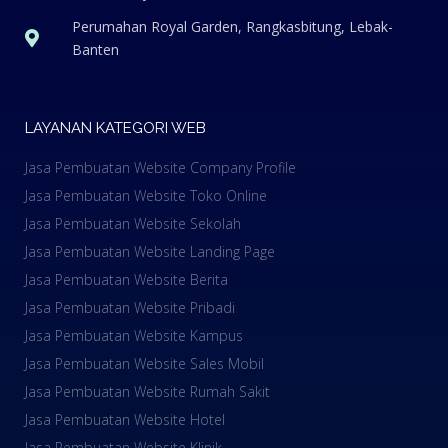
Perumahan Royal Garden, Rangkasbitung, Lebak-
Banten
LAYANAN KATEGORI WEB
Jasa Pembuatan Website Company Profile
Jasa Pembuatan Website Toko Online
Jasa Pembuatan Website Sekolah
Jasa Pembuatan Website Landing Page
Jasa Pembuatan Website Berita
Jasa Pembuatan Website Pribadi
Jasa Pembuatan Website Kampus
Jasa Pembuatan Website Sales Mobil
Jasa Pembuatan Website Rumah Sakit
Jasa Pembuatan Website Hotel
Jasa Pembuatan Website Klinik