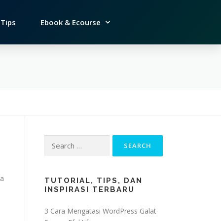
Tips
Ebook & Ecourse
ka
TUTORIAL, TIPS, DAN
INSPIRASI TERBARU
3 Cara Mengatasi WordPress Galat