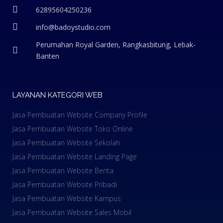
62895604250236
info@badoystudio.com
Perumahan Royal Garden, Rangkasbitung, Lebak-
Banten
LAYANAN KATEGORI WEB
Jasa Pembuatan Website Company Profile
Jasa Pembuatan Website Toko Online
Jasa Pembuatan Website Sekolah
Jasa Pembuatan Website Landing Page
Jasa Pembuatan Website Berita
Jasa Pembuatan Website Pribadi
Jasa Pembuatan Website Kampus
Jasa Pembuatan Website Sales Mobil