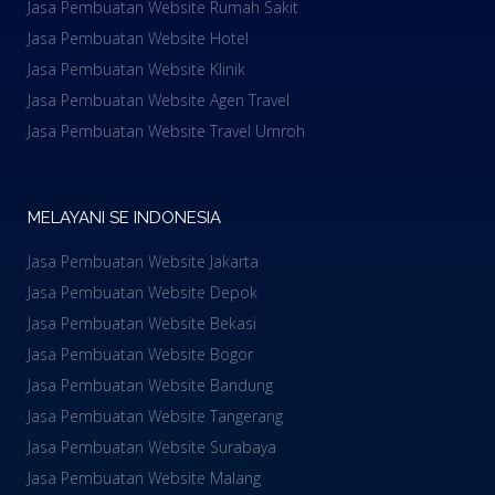
Jasa Pembuatan Website Rumah Sakit
Jasa Pembuatan Website Hotel
Jasa Pembuatan Website Klinik
Jasa Pembuatan Website Agen Travel
Jasa Pembuatan Website Travel Umroh
MELAYANI SE INDONESIA
Jasa Pembuatan Website Jakarta
Jasa Pembuatan Website Depok
Jasa Pembuatan Website Bekasi
Jasa Pembuatan Website Bogor
Jasa Pembuatan Website Bandung
Jasa Pembuatan Website Tangerang
Jasa Pembuatan Website Surabaya
Jasa Pembuatan Website Malang