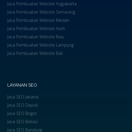
Jasa Pembuatan Website Yogyakarta
Jasa Pembuatan Website Semarang
Jasa Pembuatan Website Medan
Jasa Pembuatan Website Aceh
Jasa Pembuatan Website Riau
Jasa Pembuatan Website Lampung
Jasa Pembuatan Website Bali
LAYANAN SEO
Jasa SEO Jakarta
Jasa SEO Depok
Jasa SEO Bogor
Jasa SEO Bekasi
Jasa SEO Bandung