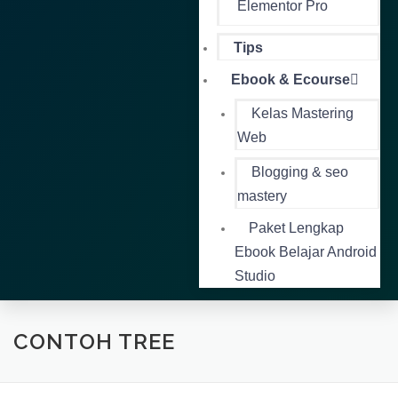
Elementor Pro
Tips
Ebook & Ecourse
Kelas Mastering
Web
Blogging & seo
mastery
Paket Lengkap
Ebook Belajar Android
Studio
CONTOH TREE