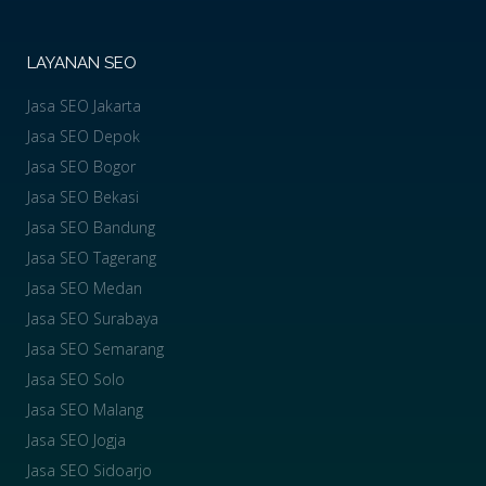
LAYANAN SEO
Jasa SEO Jakarta
Jasa SEO Depok
Jasa SEO Bogor
Jasa SEO Bekasi
Jasa SEO Bandung
Jasa SEO Tagerang
Jasa SEO Medan
Jasa SEO Surabaya
Jasa SEO Semarang
Jasa SEO Solo
Jasa SEO Malang
Jasa SEO Jogja
Jasa SEO Sidoarjo