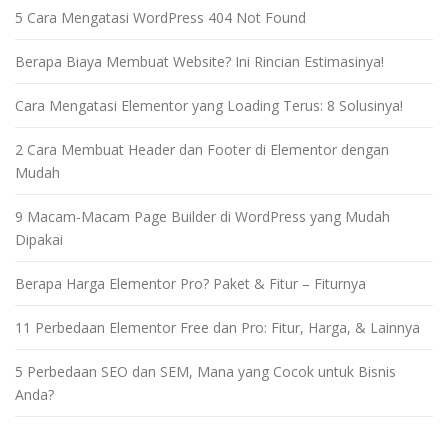
5 Cara Mengatasi WordPress 404 Not Found
Berapa Biaya Membuat Website? Ini Rincian Estimasinya!
Cara Mengatasi Elementor yang Loading Terus: 8 Solusinya!
2 Cara Membuat Header dan Footer di Elementor dengan
Mudah
9 Macam-Macam Page Builder di WordPress yang Mudah
Dipakai
Berapa Harga Elementor Pro? Paket & Fitur – Fiturnya
11 Perbedaan Elementor Free dan Pro: Fitur, Harga, & Lainnya
5 Perbedaan SEO dan SEM, Mana yang Cocok untuk Bisnis
Anda?