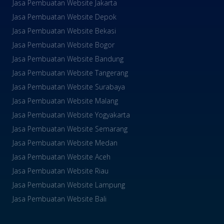
Jasa Pembuatan Website Jakarta
Jasa Pembuatan Website Depok
Jasa Pembuatan Website Bekasi
Jasa Pembuatan Website Bogor
Jasa Pembuatan Website Bandung
Jasa Pembuatan Website Tangerang
Jasa Pembuatan Website Surabaya
Jasa Pembuatan Website Malang
Jasa Pembuatan Website Yogyakarta
Jasa Pembuatan Website Semarang
Jasa Pembuatan Website Medan
Jasa Pembuatan Website Aceh
Jasa Pembuatan Website Riau
Jasa Pembuatan Website Lampung
Jasa Pembuatan Website Bali