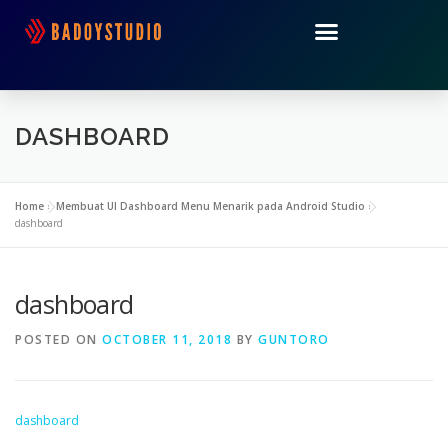
DASHBOARD
Home
»
Membuat UI Dashboard Menu Menarik pada Android Studio
»
dashboard
dashboard
POSTED ON
OCTOBER 11, 2018
BY
GUNTORO
dashboard