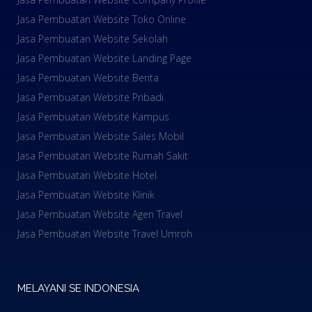
Jasa Pembuatan Website Toko Online
Jasa Pembuatan Website Sekolah
Jasa Pembuatan Website Landing Page
Jasa Pembuatan Website Berita
Jasa Pembuatan Website Pribadi
Jasa Pembuatan Website Kampus
Jasa Pembuatan Website Sales Mobil
Jasa Pembuatan Website Rumah Sakit
Jasa Pembuatan Website Hotel
Jasa Pembuatan Website Klinik
Jasa Pembuatan Website Agen Travel
Jasa Pembuatan Website Travel Umroh
MELAYANI SE INDONESIA