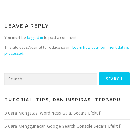
LEAVE A REPLY
You must be
logged in
to post a comment.
This site uses Akismet to reduce spam.
Learn how your comment data is
processed.
TUTORIAL, TIPS, DAN INSPIRASI TERBARU
3 Cara Mengatasi WordPress Galat Secara Efektif
5 Cara Menggunakan Google Search Console Secara Efektif