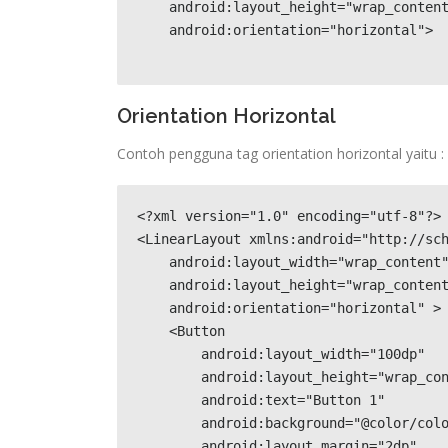
    android:layout_height="wrap_conten
    android
:
orientation
=
"horizontal">

Orientation Horizontal
Contoh pengguna tag orientation horizontal yaitu :
<?xml version="1.0" encoding="utf-8"?>

<LinearLayout xmlns:android="http://sch
    android:layout_width="wrap_content"

    android:layout_height="wrap_content"

    android:orientation="horizontal" >

    <Button

        android:layout_width="100dp"

        android:layout_height="wrap_content"

        android:text="Button 1"

        android:background="@color/colorAccent"

        android:layout_margin="2dp"
