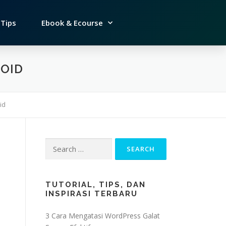
Tips
Ebook & Ecourse
OID
id
TUTORIAL, TIPS, DAN
INSPIRASI TERBARU
3 Cara Mengatasi WordPress Galat