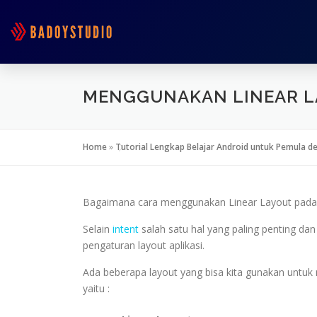
MENGGUNAKAN LINEAR L
Home
»
Tutorial Lengkap Belajar Android untuk Pemula d
Bagaimana cara menggunakan Linear Layout pada apl
Selain
intent
salah satu hal yang paling penting da
pengaturan layout aplikasi.
Ada beberapa layout yang bisa kita gunakan untuk
yaitu :