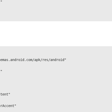
t"
emas.android.com/apk/res/android"
