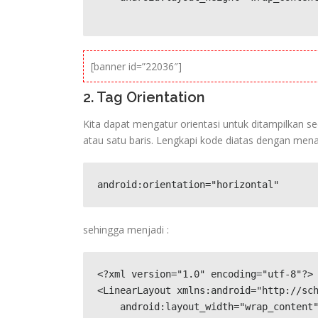
[banner id=”22036″]
2. Tag Orientation
Kita dapat mengatur orientasi untuk ditampilkan se
atau satu baris.
Lengkapi kode diatas dengan men
android
:
orientation
=
"horizontal"
sehingga menjadi :
<?
xml 
version
=
"1.0"
encoding
=
"utf-8"
?>
<LinearLayout 
xmlns
:
android
=
"http://sc
    android:layout_width="wrap_content"