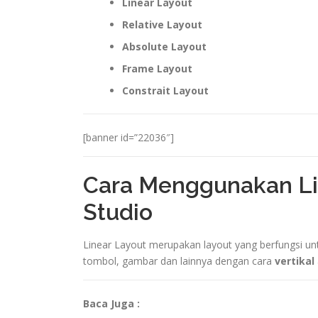
Linear Layout
Relative Layout
Absolute Layout
Frame Layout
Constrait Layout
[banner id=”22036″]
Cara Menggunakan Li
Studio
Linear Layout merupakan layout yang berfungsi u
tombol, gambar dan lainnya dengan cara
vertikal
Baca Juga :