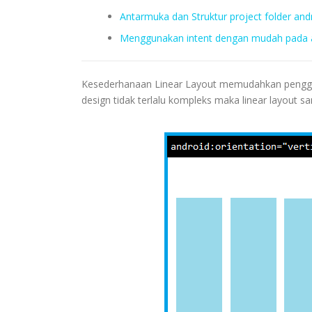
Antarmuka dan Struktur project folder and
Menggunakan intent dengan mudah pada 
Kesederhanaan Linear Layout memudahkan pengguna
design tidak terlalu kompleks maka linear layout 